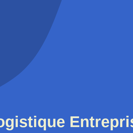
ogistique Entrepri