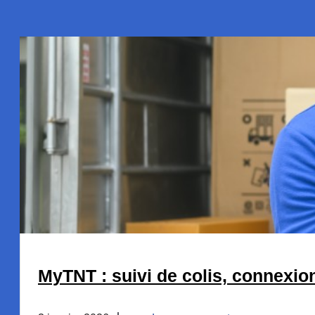
MyTNT : suivi de colis, connexio