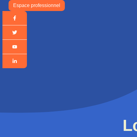
Espace professionnel
L