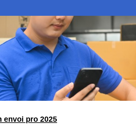
n envoi pro 2025