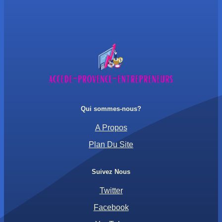
Qui sommes-nous?
A Propos
Plan Du Site
Suivez Nous
Twitter
Facebook