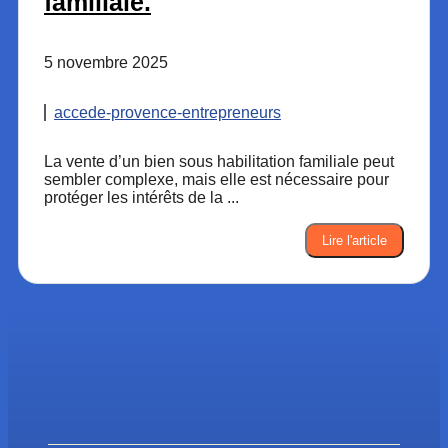
familiale.
5 novembre 2025
accede-provence-entrepreneurs
La vente d’un bien sous habilitation familiale peut
sembler complexe, mais elle est nécessaire pour
protéger les intérêts de la ...
Lire l'article