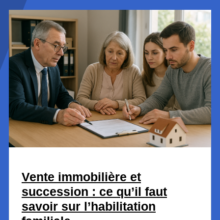
Vente immobilière et
succession : ce qu’il faut
savoir sur l’habilitation