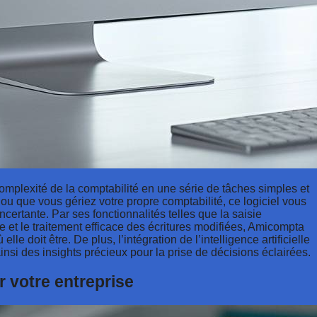
omplexité de la comptabilité en une série de tâches simples et
e ou que vous gériez votre propre comptabilité, ce logiciel vous
ncertante. Par ses fonctionnalités telles que la saisie
 et le traitement efficace des écritures modifiées, Amicompta
 doit être. De plus, l’intégration de l’intelligence artificielle
nsi des insights précieux pour la prise de décisions éclairées.
 votre entreprise