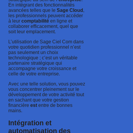
En intégrant des fonctionnalités
avancées telles que le
Sage Cloud
,
les professionnels peuvent accéder
à leur
comptabilité
en ligne et
collaborer efficacement, quel que
soit leur emplacement.
L’utilisation de Sage Ciel Com dans
votre quotidien professionnel n’est
pas seulement un choix
technologique ; c’est un véritable
partenaire stratégique qui
accompagne votre croissance et
celle de votre entreprise.
Avec une telle solution, vous pouvez
vous concentrer pleinement sur le
développement de votre activité tout
en sachant que votre gestion
financière
est
entre de bonnes
mains.
Intégration et
automatisation des