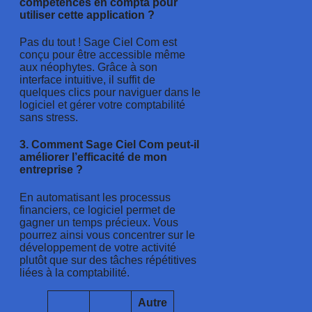
compétences en compta pour
utiliser cette application ?
Pas du tout ! Sage Ciel Com est
conçu pour être accessible même
aux néophytes. Grâce à son
interface intuitive, il suffit de
quelques clics pour naviguer dans le
logiciel et gérer votre comptabilité
sans stress.
3. Comment Sage Ciel Com peut-il
améliorer l’efficacité de mon
entreprise ?
En automatisant les processus
financiers, ce logiciel permet de
gagner un temps précieux. Vous
pourrez ainsi vous concentrer sur le
développement de votre activité
plutôt que sur des tâches répétitives
liées à la comptabilité.
Autre