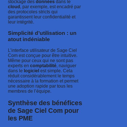
stockage des
données
dans le
cloud
, par exemple, est encadré par
des protocoles stricts qui
garantissent leur confidentialité et
leur intégrité.
Simplicité d’utilisation : un
atout indéniable
L’interface utilisateur de Sage Ciel
Com est conçue pour être intuitive.
Même pour ceux qui ne sont pas
experts en
comptabilité
, naviguer
dans le
logiciel
est simple. Cela
réduit considérablement le temps
nécessaire à la formation et permet
une adoption rapide par tous les
membres de l’équipe.
Synthèse des bénéfices
de Sage Ciel Com pour
les PME