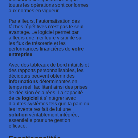
toutes les opérations sont conformes
aux normes en vigueur.
Par ailleurs, l’automatisation des
tâches répétitives n’est pas le seul
avantage. Le logiciel permet par
ailleurs une meilleure visibilité sur
les flux de trésorerie et les
performances financières de
votre
entreprise
.
Avec des tableaux de bord intuitifs et
des rapports personnalisables, les
décideurs peuvent obtenir des
informations
déterminantes en
temps réel, facilitant ainsi des prises
de décision éclairées. La capacité
de ce
logiciel
à s’intégrer avec
d’autres systèmes tels que la paie ou
les inventaires fait de lui une
solution
véritablement intégrée,
essentielle pour une gestion
efficace.