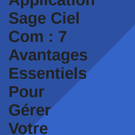
Sage Ciel
Com : 7
Avantages
Essentiels
Pour
Gérer
Votre