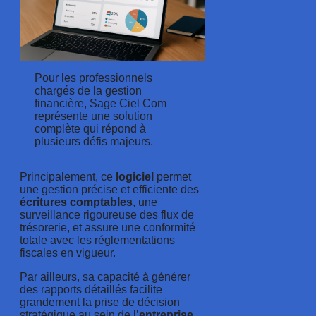
Pour les professionnels
chargés de la gestion
financière, Sage Ciel Com
représente une solution
complète qui répond à
plusieurs défis majeurs.
Principalement, ce
logiciel
permet
une gestion précise et efficiente des
écritures comptables
, une
surveillance rigoureuse des flux de
trésorerie, et assure une conformité
totale avec les réglementations
fiscales en vigueur.
Par ailleurs, sa capacité à générer
des rapports détaillés facilite
grandement la prise de décision
stratégique au sein de l’
entreprise
.