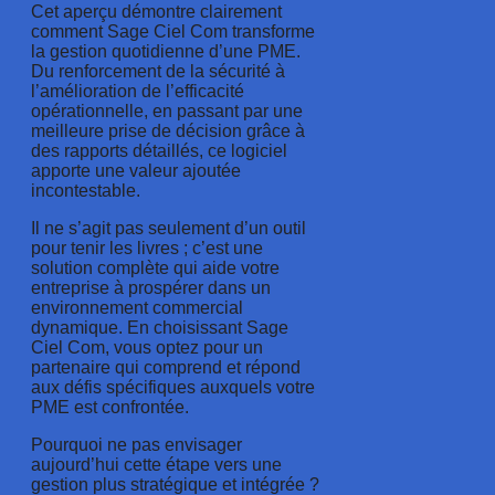
Cet aperçu démontre clairement
comment Sage Ciel Com transforme
la gestion quotidienne d’une PME.
Du renforcement de la sécurité à
l’amélioration de l’efficacité
opérationnelle, en passant par une
meilleure prise de décision grâce à
des rapports détaillés, ce logiciel
apporte une valeur ajoutée
incontestable.
Il ne s’agit pas seulement d’un outil
pour tenir les livres ; c’est une
solution complète qui aide votre
entreprise à prospérer dans un
environnement commercial
dynamique. En choisissant Sage
Ciel Com, vous optez pour un
partenaire qui comprend et répond
aux défis spécifiques auxquels votre
PME est confrontée.
Pourquoi ne pas envisager
aujourd’hui cette étape vers une
gestion plus stratégique et intégrée ?