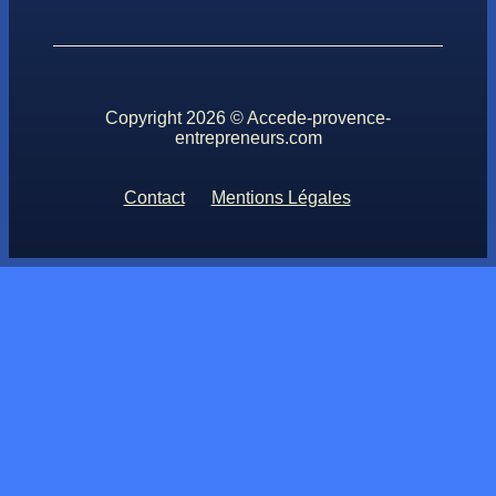
Copyright 2026 © Accede-provence-
entrepreneurs.com
Contact
Mentions Légales