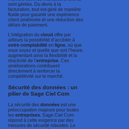
sont gérées. Du devis à la
facturation, tout est géré de manière
fluide pour garantir une expérience
client améliorée et une réduction des
délais de paiement.
L’intégration du
cloud
offre par
ailleurs la possibilité d’accéder à
votre
comptabilité
en
ligne
, où que
vous soyez et quelle que soit l’heure,
augmentant ainsi la flexibilité et la
réactivité de l’
entreprise
. Ces
améliorations contribuent
directement à renforcer la
compétitivité sur le marché.
Sécurité des données : un
pilier de Sage Ciel Com
La sécurité des
données
est une
préoccupation majeure pour toutes
les
entreprises
. Sage Ciel Com
répond à cette exigence par des
mesures de sécurité robustes. Le