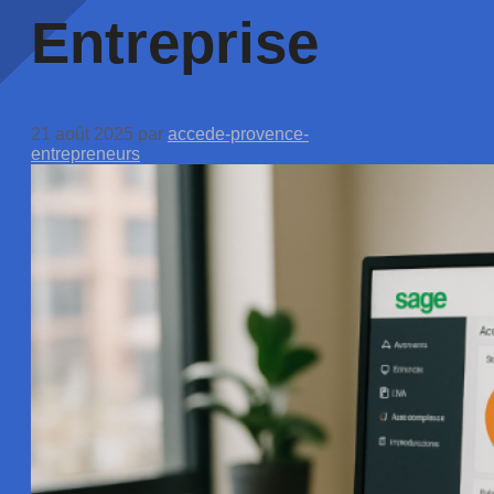
Entreprise
21 août 2025
par
accede-provence-
entrepreneurs