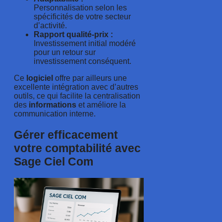
Personnalisation selon les
spécificités de votre secteur
d’activité.
Rapport qualité-prix :
Investissement initial modéré
pour un retour sur
investissement conséquent.
Ce
logiciel
offre par ailleurs une
excellente intégration avec d’autres
outils, ce qui facilite la centralisation
des
informations
et améliore la
communication interne.
Gérer efficacement
votre comptabilité avec
Sage Ciel Com