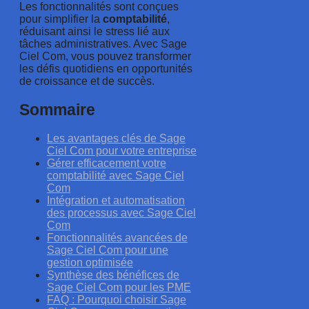
Les fonctionnalités sont conçues
pour simplifier la
comptabilité
,
réduisant ainsi le stress lié aux
tâches administratives. Avec Sage
Ciel Com, vous pouvez transformer
les défis quotidiens en opportunités
de croissance et de succès.
Sommaire
Les avantages clés de Sage
Ciel Com pour votre entreprise
Gérer efficacement votre
comptabilité avec Sage Ciel
Com
Intégration et automatisation
des processus avec Sage Ciel
Com
Fonctionnalités avancées de
Sage Ciel Com pour une
gestion optimisée
Synthèse des bénéfices de
Sage Ciel Com pour les PME
FAQ : Pourquoi choisir Sage