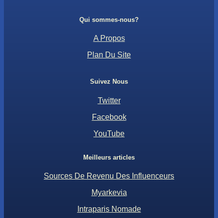
Qui sommes-nous?
A Propos
Plan Du Site
Suivez Nous
Twitter
Facebook
YouTube
Meilleurs articles
Sources De Revenu Des Influenceurs
Myarkevia
Intraparis Nomade