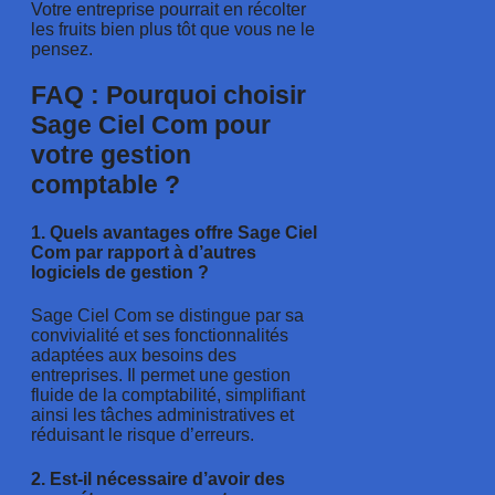
Votre entreprise pourrait en récolter
les fruits bien plus tôt que vous ne le
pensez.
FAQ : Pourquoi choisir
Sage Ciel Com pour
votre gestion
comptable ?
1. Quels avantages offre Sage Ciel
Com par rapport à d’autres
logiciels de gestion ?
Sage Ciel Com se distingue par sa
convivialité et ses fonctionnalités
adaptées aux besoins des
entreprises. Il permet une gestion
fluide de la comptabilité, simplifiant
ainsi les tâches administratives et
réduisant le risque d’erreurs.
2. Est-il nécessaire d’avoir des