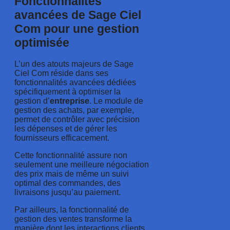
Fonctionnalités
avancées de Sage Ciel
Com pour une gestion
optimisée
L’un des atouts majeurs de Sage
Ciel Com réside dans ses
fonctionnalités avancées dédiées
spécifiquement à optimiser la
gestion d’
entreprise
. Le module de
gestion des achats, par exemple,
permet de contrôler avec précision
les dépenses et de gérer les
fournisseurs efficacement.
Cette fonctionnalité assure non
seulement une meilleure négociation
des prix mais de même un suivi
optimal des commandes, des
livraisons jusqu’au paiement.
Par ailleurs, la fonctionnalité de
gestion des ventes transforme la
manière dont les interactions clients