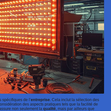
 spécifiques de l’
entreprise
. Cela inclut la sélection des
considération des aspects pratiques tels que la facilité de
 assure non seulement la
qualité
, mais par ailleurs que