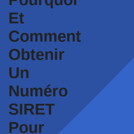
Et
Comment
Obtenir
Un
Numéro
SIRET
Pour