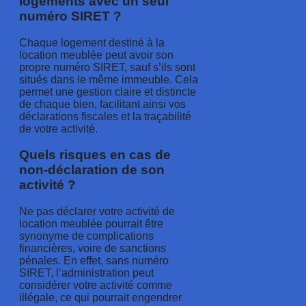
logements avec un seul
numéro SIRET ?
Chaque logement destiné à la
location meublée peut avoir son
propre numéro SIRET, sauf s’ils sont
situés dans le même immeuble. Cela
permet une gestion claire et distincte
de chaque bien, facilitant ainsi vos
déclarations fiscales et la traçabilité
de votre activité.
Quels risques en cas de
non-déclaration de son
activité ?
Ne pas déclarer votre activité de
location meublée pourrait être
synonyme de complications
financières, voire de sanctions
pénales. En effet, sans numéro
SIRET, l’administration peut
considérer votre activité comme
illégale, ce qui pourrait engendrer