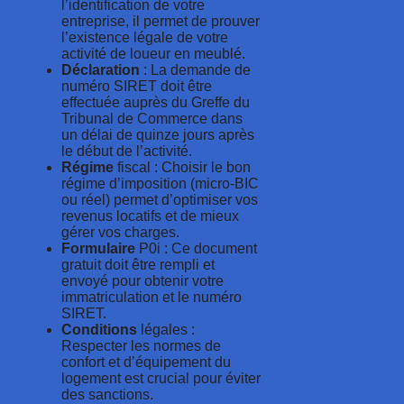
l’identification de votre
entreprise, il permet de prouver
l’existence légale de votre
activité de loueur en meublé.
Déclaration
: La demande de
numéro SIRET doit être
effectuée auprès du Greffe du
Tribunal de Commerce dans
un délai de quinze jours après
le début de l’activité.
Régime
fiscal : Choisir le bon
régime d’imposition (micro-BIC
ou réel) permet d’optimiser vos
revenus locatifs et de mieux
gérer vos charges.
Formulaire
P0i : Ce document
gratuit doit être rempli et
envoyé pour obtenir votre
immatriculation et le numéro
SIRET.
Conditions
légales :
Respecter les normes de
confort et d’équipement du
logement est crucial pour éviter
des sanctions.