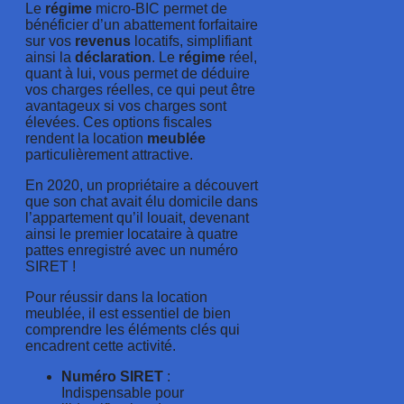
Le
régime
micro-BIC permet de
bénéficier d’un abattement forfaitaire
sur vos
revenus
locatifs, simplifiant
ainsi la
déclaration
. Le
régime
réel,
quant à lui, vous permet de déduire
vos charges réelles, ce qui peut être
avantageux si vos charges sont
élevées. Ces options fiscales
rendent la location
meublée
particulièrement attractive.
En 2020, un propriétaire a découvert
que son chat avait élu domicile dans
l’appartement qu’il louait, devenant
ainsi le premier locataire à quatre
pattes enregistré avec un numéro
SIRET !
Pour réussir dans la location
meublée, il est essentiel de bien
comprendre les éléments clés qui
encadrent cette activité.
Numéro SIRET
:
Indispensable pour