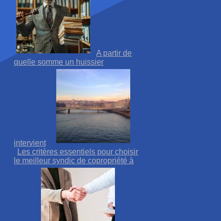
A partir de
quelle somme un huissier
intervient
Les critères essentiels pour choisir
le meilleur syndic de copropriété à