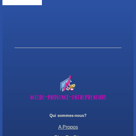
Qui sommes-nous?
A Propos