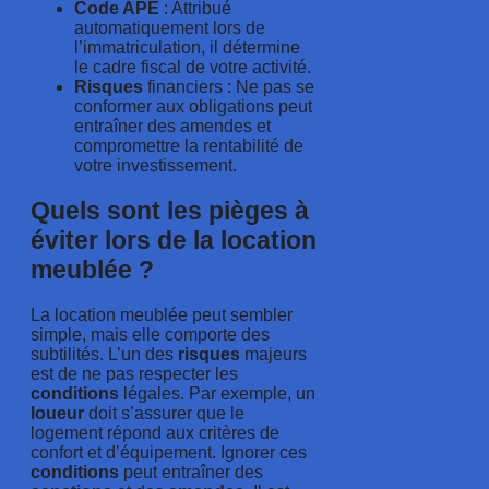
Code APE
: Attribué
automatiquement lors de
l’immatriculation, il détermine
le cadre fiscal de votre activité.
Risques
financiers : Ne pas se
conformer aux obligations peut
entraîner des amendes et
compromettre la rentabilité de
votre investissement.
Quels sont les pièges à
éviter lors de la location
meublée ?
La location meublée peut sembler
simple, mais elle comporte des
subtilités. L’un des
risques
majeurs
est de ne pas respecter les
conditions
légales. Par exemple, un
loueur
doit s’assurer que le
logement répond aux critères de
confort et d’équipement. Ignorer ces
conditions
peut entraîner des