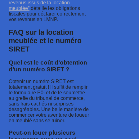
revenus issus de la location
meublée”
détaille les obligations
fiscales pour déclarer correctement
vos revenus en LMNP.
FAQ sur la location
meublée et le numéro
SIRET
Quel est le coût d’obtention
d’un numéro SIRET ?
Obtenir un numéro SIRET est
totalement gratuit ! Il suffit de remplir
le formulaire P0i et de le soumettre
au greffe du tribunal de commerce,
sans frais cachés ni surprises
désagréables. Une belle manière de
commencer votre aventure de loueur
en meublé sans se ruiner.
Peut-on louer plusieurs