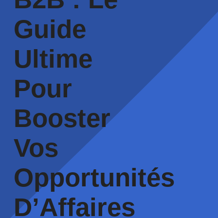
Guide
Ultime
Pour
Booster
Vos
Opportunités
D’Affaires