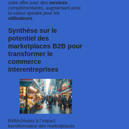
votre offre avec des
services
complémentaires, augmentant ainsi
la valeur ajoutée pour les
utilisateurs
.
Synthèse sur le
potentiel des
marketplaces B2B pour
transformer le
commerce
interentreprises
Réfléchissez à l’impact
transformateur des marketplaces