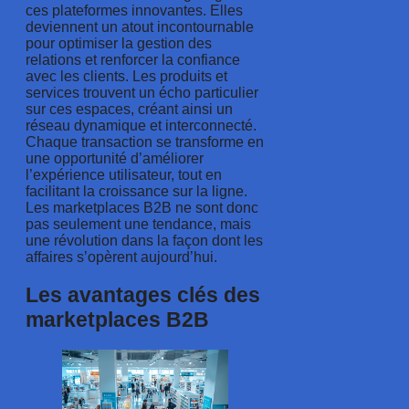
ces plateformes innovantes. Elles
deviennent un atout incontournable
pour optimiser la gestion des
relations et renforcer la confiance
avec les clients. Les produits et
services trouvent un écho particulier
sur ces espaces, créant ainsi un
réseau dynamique et interconnecté.
Chaque transaction se transforme en
une opportunité d’améliorer
l’expérience utilisateur, tout en
facilitant la croissance sur la ligne.
Les marketplaces B2B ne sont donc
pas seulement une tendance, mais
une révolution dans la façon dont les
affaires s’opèrent aujourd’hui.
Les avantages clés des
marketplaces B2B