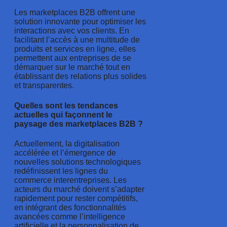
Les marketplaces B2B offrent une
solution innovante pour optimiser les
interactions avec vos clients. En
facilitant l’accès à une multitude de
produits et services en ligne, elles
permettent aux entreprises de se
démarquer sur le marché tout en
établissant des relations plus solides
et transparentes.
Quelles sont les tendances
actuelles qui façonnent le
paysage des marketplaces B2B ?
Actuellement, la digitalisation
accélérée et l’émergence de
nouvelles solutions technologiques
redéfinissent les lignes du
commerce interentreprises. Les
acteurs du marché doivent s’adapter
rapidement pour rester compétitifs,
en intégrant des fonctionnalités
avancées comme l’intelligence
artificielle et la personnalisation de