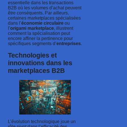
essentielle dans les transactions
B2B où les volumes d’achat peuvent
être conséquents. Par ailleurs,
certaines marketplaces spécialisées
dans l’
économie circulaire
ou
l’
origami marketplace
, illustrent
comment la spécialisation peut
encore affiner la pertinence pour
spécifiques segments d’
entreprises
.
Technologies et
innovations dans les
marketplaces B2B
L’évolution technologique joue un
rôle pivot dans l’efficacité des