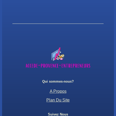
Qui sommes-nous?
A Propos
Plan Du Site
Suivez Nous