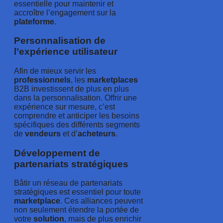
essentielle pour maintenir et
accroître l’engagement sur la
plateforme
.
Personnalisation de
l’expérience utilisateur
Afin de mieux servir les
professionnels
, les
marketplaces
B2B investissent de plus en plus
dans la personnalisation. Offrir une
expérience sur mesure, c’est
comprendre et anticiper les besoins
spécifiques des différents segments
de
vendeurs
et d’
acheteurs
.
Développement de
partenariats stratégiques
Bâtir un réseau de partenariats
stratégiques est essentiel pour toute
marketplace
. Ces alliances peuvent
non seulement étendre la portée de
votre
solution
, mais de plus enrichir