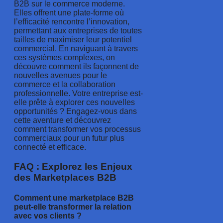
B2B sur le commerce moderne.
Elles offrent une plate-forme où
l’efficacité rencontre l’innovation,
permettant aux entreprises de toutes
tailles de maximiser leur potentiel
commercial. En naviguant à travers
ces systèmes complexes, on
découvre comment ils façonnent de
nouvelles avenues pour le
commerce et la collaboration
professionnelle. Votre entreprise est-
elle prête à explorer ces nouvelles
opportunités ? Engagez-vous dans
cette aventure et découvrez
comment transformer vos processus
commerciaux pour un futur plus
connecté et efficace.
FAQ : Explorez les Enjeux
des Marketplaces B2B
Comment une marketplace B2B
peut-elle transformer la relation
avec vos clients ?