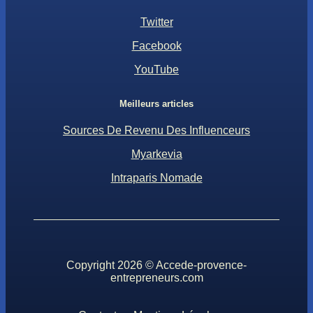
Twitter
Facebook
YouTube
Meilleurs articles
Sources De Revenu Des Influenceurs
Myarkevia
Intraparis Nomade
Copyright 2026 © Accede-provence-
entrepreneurs.com