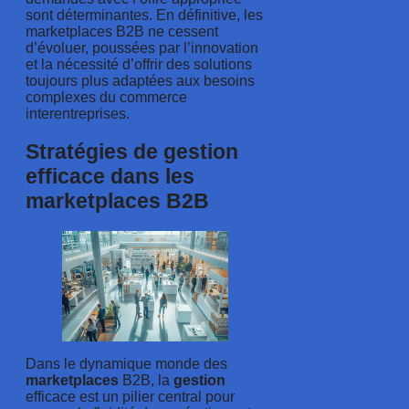
sont déterminantes. En définitive, les
marketplaces B2B ne cessent
d’évoluer, poussées par l’innovation
et la nécessité d’offrir des solutions
toujours plus adaptées aux besoins
complexes du commerce
interentreprises.
Stratégies de gestion
efficace dans les
marketplaces B2B
Dans le dynamique monde des
marketplaces
B2B, la
gestion
efficace est un pilier central pour