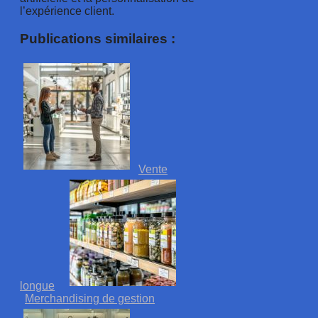
l’expérience client.
Publications similaires :
Vente
longue
Merchandising de gestion