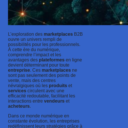
L’exploration des
marketplaces
B2B
ouvre un univers rempli de
possibilités pour les professionnels.
À cette ère du numérique,
comprendre l’impact et les
avantages des
plateformes
en ligne
devient déterminant pour toute
entreprise
. Ces
marketplaces
ne
sont pas seulement des points de
vente, mais des centres
névralgiques où les
produits
et
services
circulent avec une
efficacité redoutable, facilitant les
interactions entre
vendeurs
et
acheteurs
.
Dans ce monde numérique en
constante évolution, les entreprises
redéfinissent leurs stratégies grâce à