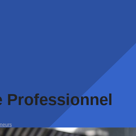
e Professionnel
neurs