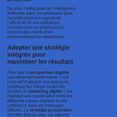
De plus, l’intégration de l’intelligence
artificielle dans ces processus peut
considérablement augmenter
l’efficacité de vos opérations
commerciales en prédisant les
besoins des clients et en
personnalisant les interactions.
Adopter une stratégie
intégrée pour
maximiser les résultats
Pour que la
prospection digitale
soit réellement performante, il est
impératif d’adopter une approche
holistique qui intègre toutes les
facettes du
marketing digital
. Cela
implique une coordination entre les
différents canaux digitaux et une
cohérence dans les messages
diffusés. La
stratégie prospection
doit être alignée avec les objectifs