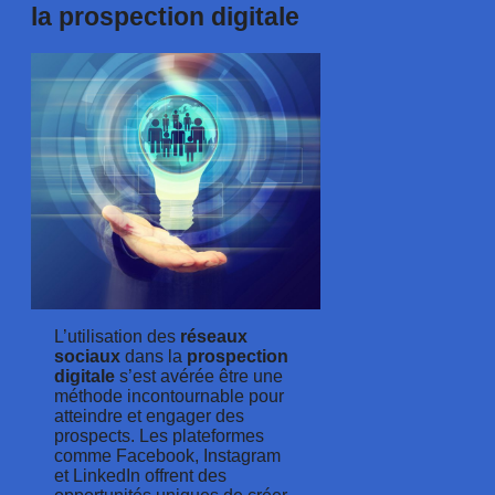
la prospection digitale
L’utilisation des
réseaux
sociaux
dans la
prospection
digitale
s’est avérée être une
méthode incontournable pour
atteindre et engager des
prospects. Les plateformes
comme Facebook, Instagram
et LinkedIn offrent des