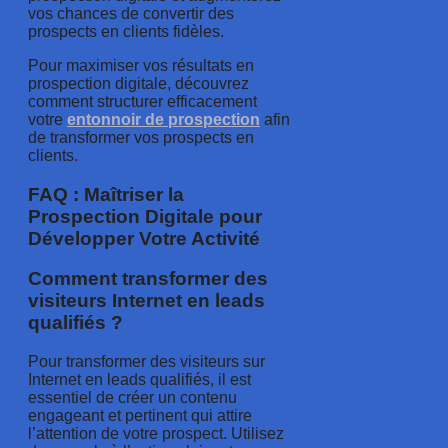
vos chances de convertir des
prospects en clients fidèles.
Pour maximiser vos résultats en
prospection digitale, découvrez
comment structurer efficacement
votre
entonnoir de prospection
afin
de transformer vos prospects en
clients.
FAQ : Maîtriser la
Prospection Digitale pour
Développer Votre Activité
Comment transformer des
visiteurs Internet en leads
qualifiés ?
Pour transformer des visiteurs sur
Internet en leads qualifiés, il est
essentiel de créer un contenu
engageant et pertinent qui attire
l’attention de votre prospect. Utilisez