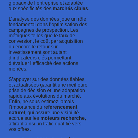
globaux de l’entreprise et adaptée
aux spécificités des
marchés cibles
.
L’analyse des données joue un rôle
fondamental dans l’optimisation des
campagnes de prospection. Les
métriques telles que le taux de
conversion, le coût par acquisition
ou encore le retour sur
investissement sont autant
d’indicateurs clés permettant
d’évaluer l’efficacité des actions
menées.
S’appuyer sur des données fiables
et actualisées garantit une meilleure
prise de décision et une adaptation
rapide aux évolutions du marché.
Enfin, ne sous-estimez jamais
l’importance du
referencement
naturel
, qui assure une visibilité
accrue sur les
moteurs recherche
,
attirant ainsi un trafic qualifié vers
vos offres.