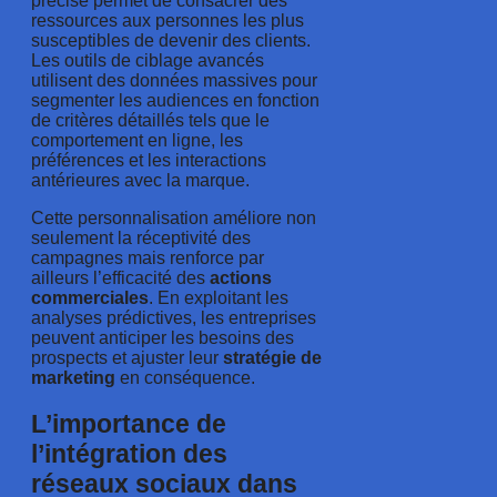
précise permet de consacrer des
ressources aux personnes les plus
susceptibles de devenir des clients.
Les outils de ciblage avancés
utilisent des données massives pour
segmenter les audiences en fonction
de critères détaillés tels que le
comportement en ligne, les
préférences et les interactions
antérieures avec la marque.
Cette personnalisation améliore non
seulement la réceptivité des
campagnes mais renforce par
ailleurs l’efficacité des
actions
commerciales
. En exploitant les
analyses prédictives, les entreprises
peuvent anticiper les besoins des
prospects et ajuster leur
stratégie
de
marketing
en conséquence.
L’importance de
l’intégration des
réseaux sociaux dans