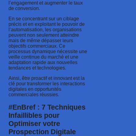
l’engagement et augmenter le taux
de conversion.
En se concentrant sur un ciblage
précis et en exploitant le pouvoir de
l’automatisation, les organisations
peuvent non seulement atteindre
mais de même dépasser leurs
objectifs commerciaux. Ce
processus dynamique nécessite une
veille continue du marché et une
adaptation rapide aux nouvelles
tendances et technologies.
Ainsi, être proactif et innovant est la
clé pour transformer les interactions
digitales en opportunités
commerciales réussies.
#EnBref : 7 Techniques
Infaillibles pour
Optimiser votre
Prospection Digitale