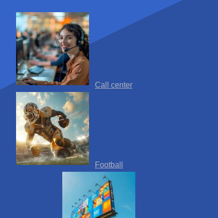
Call center
Football