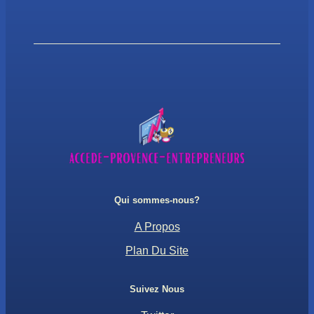
Qui sommes-nous?
A Propos
Plan Du Site
Suivez Nous