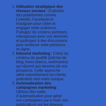
Utilisation stratégique des
réseaux sociaux
: Exploitez
des plateformes comme
LinkedIn, Facebook et
Instagram pour cibler et
engager votre audience.
Partagez du contenu pertinent,
interagissez avec vos abonnés
et participez à des discussions
pour renforcer votre présence
en ligne.
Inbound marketing
: Créez du
contenu de qualité (articles de
blog, livres blancs, webinaires)
qui répond aux besoins de vos
prospects. Cette approche
attire naturellement les clients
potentiels vers votre marque.
Automatisation des
campagnes marketing
:
Utilisez des outils
d’automatisation pour gérer
vos campagnes par e-mail, vos
publications sur les réseaux