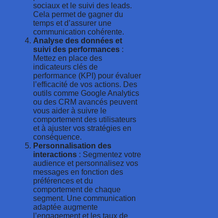
sociaux et le suivi des leads.
Cela permet de gagner du
temps et d’assurer une
communication cohérente.
Analyse des données et
suivi des performances
:
Mettez en place des
indicateurs clés de
performance (KPI) pour évaluer
l’efficacité de vos actions. Des
outils comme Google Analytics
ou des CRM avancés peuvent
vous aider à suivre le
comportement des utilisateurs
et à ajuster vos stratégies en
conséquence.
Personnalisation des
interactions
: Segmentez votre
audience et personnalisez vos
messages en fonction des
préférences et du
comportement de chaque
segment. Une communication
adaptée augmente
l’engagement et les taux de