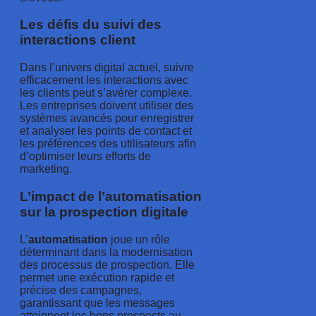
Les défis du suivi des
interactions client
Dans l’univers digital actuel, suivre
efficacement les interactions avec
les clients peut s’avérer complexe.
Les entreprises doivent utiliser des
systèmes avancés pour enregistrer
et analyser les points de contact et
les préférences des utilisateurs afin
d’optimiser leurs efforts de
marketing.
L’impact de l’automatisation
sur la prospection digitale
L’
automatisation
joue un rôle
déterminant dans la modernisation
des processus de prospection. Elle
permet une exécution rapide et
précise des campagnes,
garantissant que les messages
atteignent les bons prospects au