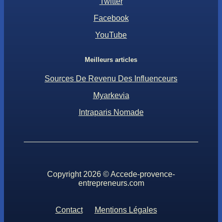
Twitter
Facebook
YouTube
Meilleurs articles
Sources De Revenu Des Influenceurs
Myarkevia
Intraparis Nomade
Copyright 2026 © Accede-provence-
entrepreneurs.com
Contact
Mentions Légales