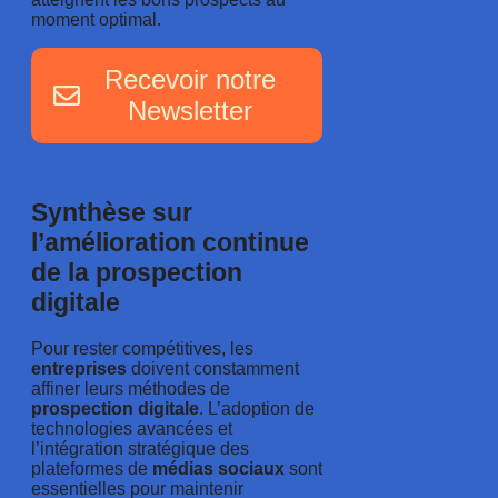
moment optimal.
Recevoir notre
Newsletter
Synthèse sur
l’amélioration continue
de la prospection
digitale
Pour rester compétitives, les
entreprises
doivent constamment
affiner leurs méthodes de
prospection digitale
. L’adoption de
technologies avancées et
l’intégration stratégique des
plateformes de
médias
sociaux
sont
essentielles pour maintenir