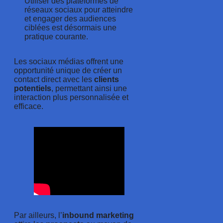
Utiliser des plateformes de
réseaux sociaux pour atteindre
et engager des audiences
ciblées est désormais une
pratique courante.
Les sociaux médias offrent une
opportunité unique de créer un
contact direct avec les
clients
potentiels
, permettant ainsi une
interaction plus personnalisée et
efficace.
Par ailleurs, l’
inbound marketing