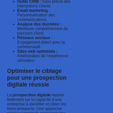
Outils CRM :
Suivi précis des
interactions clients.
Email marketing :
Personnalisation des
communications.
Analyse des données :
Meilleure compréhension du
parcours client.
Réseaux sociaux :
Engagement direct avec la
communauté.
Sites web optimisés :
Amélioration de l’expérience
utilisateur.
Optimiser le ciblage
pour une prospection
digitale réussie
La
prospection digitale
repose
fortement sur la capacité d’une
entreprise à identifier et cibler les
bons prospects. Une approche