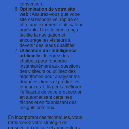
conversion.
Optimisation de votre site
web
: Assurez-vous que votre
site est responsive, rapide et
offre une expérience utilisateur
agréable. Un site bien conçu
facilite la navigation et
encourage les visiteurs à
devenir des leads qualifiés.
Utilisation de l’intelligence
artificielle
: Intégrez des
chatbots pour répondre
instantanément aux questions
des visiteurs ou utilisez des
algorithmes pour analyser les
données clients et prédire les
tendances. L’IA peut améliorer
l’efficacité de votre prospection
en automatisant certaines
tâches et en fournissant des
insights précieux.
En incorporant ces techniques, vous
renforcerez votre stratégie de
prospection digitale et augmenterez