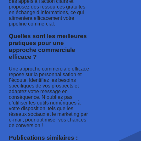
des appels à l’action clairs et
proposez des ressources gratuites
en échange d’informations, ce qui
alimentera efficacement votre
pipeline commercial.
Quelles sont les meilleures
pratiques pour une
approche commerciale
efficace ?
Une approche commerciale efficace
repose sur la personnalisation et
l’écoute. Identifiez les besoins
spécifiques de vos prospects et
adaptez votre message en
conséquence. N’oubliez pas
d’utiliser les outils numériques à
votre disposition, tels que les
réseaux sociaux et le marketing par
e-mail, pour optimiser vos chances
de conversion !
Publications similaires :