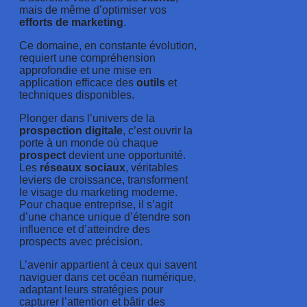
mais de même d’optimiser vos
efforts de
marketing
.
Ce domaine, en constante évolution,
requiert une compréhension
approfondie et une mise en
application efficace des
outils
et
techniques disponibles.
Plonger dans l’univers de la
prospection
digitale
, c’est ouvrir la
porte à un monde où chaque
prospect
devient une opportunité.
Les
réseaux
sociaux
, véritables
leviers de croissance, transforment
le visage du marketing moderne.
Pour chaque entreprise, il s’agit
d’une chance unique d’étendre son
influence et d’atteindre des
prospects avec précision.
L’avenir appartient à ceux qui savent
naviguer dans cet océan numérique,
adaptant leurs stratégies pour
capturer l’attention et bâtir des