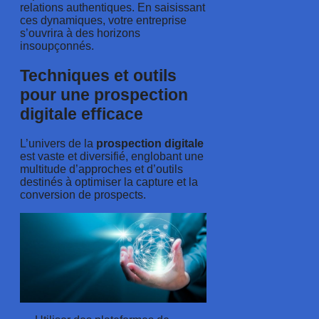
relations authentiques. En saisissant
ces dynamiques, votre entreprise
s’ouvrira à des horizons
insoupçonnés.
Techniques et outils
pour une prospection
digitale efficace
L’univers de la
prospection digitale
est vaste et diversifié, englobant une
multitude d’approches et d’outils
destinés à optimiser la capture et la
conversion de prospects.